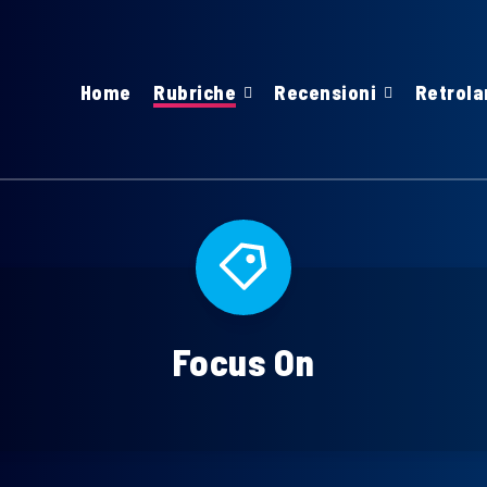
Home
Rubriche
Recensioni
Retrola
Focus On