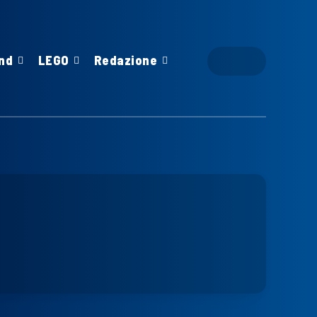
nd
LEGO
Redazione