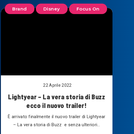
Brand
Disney
Focus On
22 Aprile 2022
Lightyear – La vera storia di Buzz
ecco il nuovo trailer!
È arrivato finalmente il nuovo trailer di Lightyear
– La vera storia di Buzz e senza ulteriori…