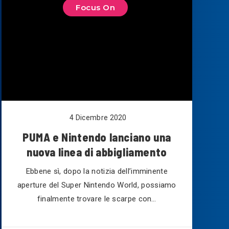
Focus On
4 Dicembre 2020
PUMA e Nintendo lanciano una
nuova linea di abbigliamento
Ebbene sì, dopo la notizia dell’imminente
aperture del Super Nintendo World, possiamo
finalmente trovare le scarpe con…