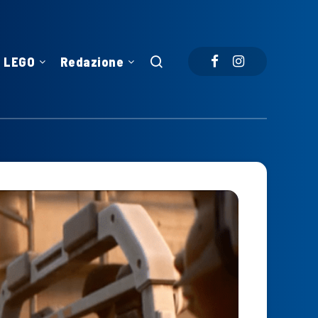
LEGO
Redazione