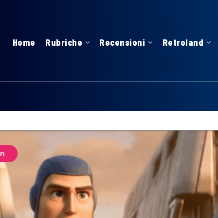
Home
Rubriche
Recensioni
Retroland
On