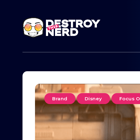
Brand
Disney
Focus 