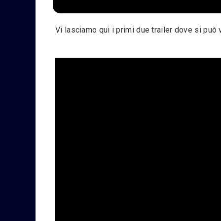
Vi lasciamo qui i primi due trailer dove si può