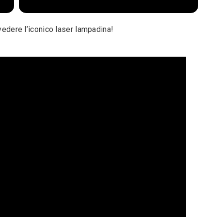
 vedere l’iconico laser lampadina!