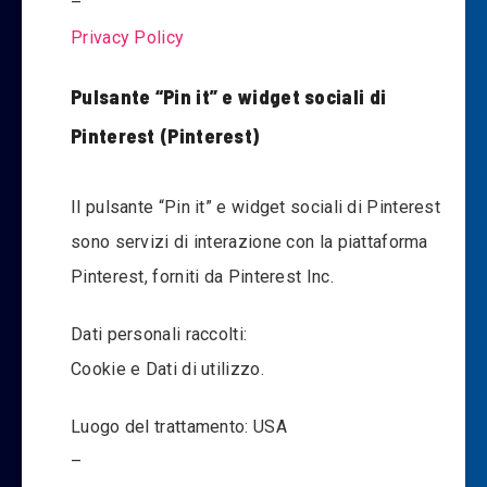
–
Privacy Policy
Pulsante “Pin it” e widget sociali di
Pinterest (Pinterest)
Il pulsante “Pin it” e widget sociali di Pinterest
sono servizi di interazione con la piattaforma
Pinterest, forniti da Pinterest Inc.
Dati personali raccolti:
Cookie e Dati di utilizzo.
Luogo del trattamento: USA
–