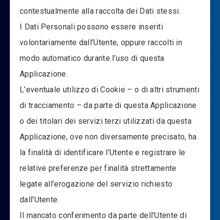
contestualmente alla raccolta dei Dati stessi.
I Dati Personali possono essere inseriti
volontariamente dall’Utente, oppure raccolti in
modo automatico durante l’uso di questa
Applicazione.
L’eventuale utilizzo di Cookie – o di altri strumenti
di tracciamento – da parte di questa Applicazione
o dei titolari dei servizi terzi utilizzati da questa
Applicazione, ove non diversamente precisato, ha
la finalità di identificare l’Utente e registrare le
relative preferenze per finalità strettamente
legate all’erogazione del servizio richiesto
dall’Utente.
Il mancato conferimento da parte dell’Utente di