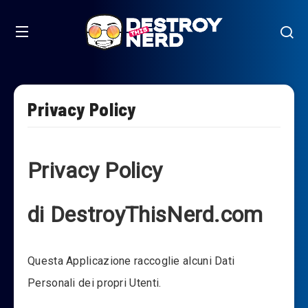
Privacy Policy
Privacy Policy
di DestroyThisNerd.com
Questa Applicazione raccoglie alcuni Dati
Personali dei propri Utenti.