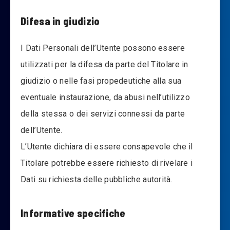
Difesa in giudizio
I Dati Personali dell’Utente possono essere
utilizzati per la difesa da parte del Titolare in
giudizio o nelle fasi propedeutiche alla sua
eventuale instaurazione, da abusi nell’utilizzo
della stessa o dei servizi connessi da parte
dell’Utente.
L’Utente dichiara di essere consapevole che il
Titolare potrebbe essere richiesto di rivelare i
Dati su richiesta delle pubbliche autorità.
Informative specifiche