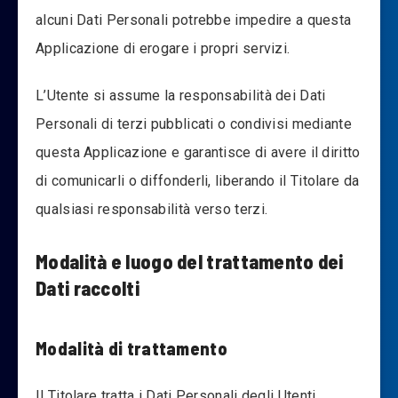
alcuni Dati Personali potrebbe impedire a questa
Applicazione di erogare i propri servizi.
L’Utente si assume la responsabilità dei Dati
Personali di terzi pubblicati o condivisi mediante
questa Applicazione e garantisce di avere il diritto
di comunicarli o diffonderli, liberando il Titolare da
qualsiasi responsabilità verso terzi.
Modalità e luogo del trattamento dei
Dati raccolti
Modalità di trattamento
Il Titolare tratta i Dati Personali degli Utenti