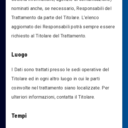
nominati anche, se necessario, Responsabili del
Trattamento da parte del Titolare. L’elenco
aggiornato dei Responsabili potrà sempre essere
richiesto al Titolare del Trattamento.
Luogo
I Dati sono trattati presso le sedi operative del
Titolare ed in ogni altro luogo in cui le parti
coinvolte nel trattamento siano localizzate. Per
ulteriori informazioni, contatta il Titolare.
Tempi