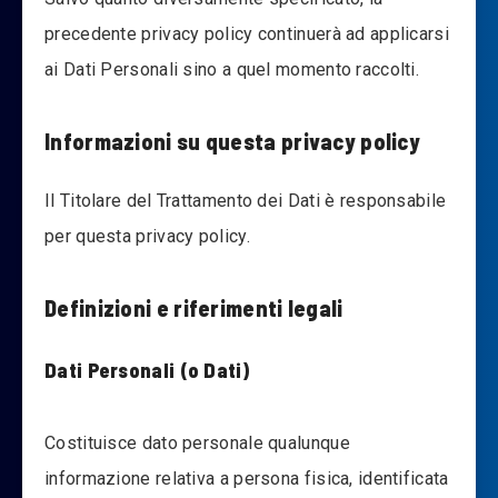
precedente privacy policy continuerà ad applicarsi
ai Dati Personali sino a quel momento raccolti.
Informazioni su questa privacy policy
Il Titolare del Trattamento dei Dati è responsabile
per questa privacy policy.
Definizioni e riferimenti legali
Dati Personali (o Dati)
Costituisce dato personale qualunque
informazione relativa a persona fisica, identificata