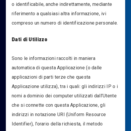
o identificabile, anche indirettamente, mediante
riferimento a qualsiasi altra informazione, ivi
compreso un numero di identificazione personale.
Dati di Utilizzo
Sono le informazioni raccolti in maniera
automatica di questa Applicazione (o dalle
applicazioni di parti terze che questa
Applicazione utilizza), tra i quali: gli indirizzi IP o i
nomi a dominio dei computer utilizzati dall’Utente
che si connette con questa Applicazione, gli
indirizzi in notazione URI (Uniform Resource
Identifier), l’orario della richiesta, il metodo