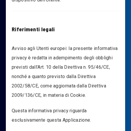
Riferimenti legali
Avviso agli Utenti europei: la presente informativa
privacy è redatta in adempimento degli obblighi
previsti dall’Art. 10 della Direttiva n. 95/46/CE,
nonché a quanto previsto dalla Direttiva
2002/58/CE, come aggiornata dalla Direttiva
2009/136/CE, in materia di Cookie.
Questa informativa privacy riguarda
esclusivamente questa Applicazione.