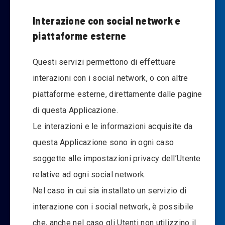
Interazione con social network e
piattaforme esterne
Questi servizi permettono di effettuare
interazioni con i social network, o con altre
piattaforme esterne, direttamente dalle pagine
di questa Applicazione.
Le interazioni e le informazioni acquisite da
questa Applicazione sono in ogni caso
soggette alle impostazioni privacy dell’Utente
relative ad ogni social network.
Nel caso in cui sia installato un servizio di
interazione con i social network, è possibile
che, anche nel caso gli Utenti non utilizzino il