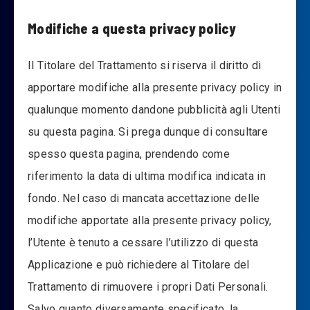
Modifiche a questa privacy policy
Il Titolare del Trattamento si riserva il diritto di
apportare modifiche alla presente privacy policy in
qualunque momento dandone pubblicità agli Utenti
su questa pagina. Si prega dunque di consultare
spesso questa pagina, prendendo come
riferimento la data di ultima modifica indicata in
fondo. Nel caso di mancata accettazione delle
modifiche apportate alla presente privacy policy,
l’Utente è tenuto a cessare l’utilizzo di questa
Applicazione e può richiedere al Titolare del
Trattamento di rimuovere i propri Dati Personali.
Salvo quanto diversamente specificato, la