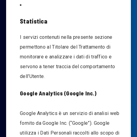
Statistica
I servizi contenuti nella presente sezione
permettono al Titolare del Trattamento di
monitorare e analizzare i dati di traffico e
servono a tener traccia del comportamento
dell’Utente.
Google Analytics (Google Inc.)
Google Analytics è un servizio di analisi web
fornito da Google Inc. (“Google”). Google
utilizza i Dati Personali raccolti allo scopo di