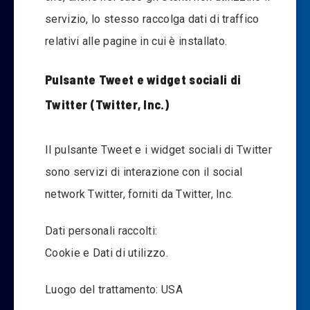
servizio, lo stesso raccolga dati di traffico
relativi alle pagine in cui è installato.
Pulsante Tweet e widget sociali di
Twitter (Twitter, Inc.)
Il pulsante Tweet e i widget sociali di Twitter
sono servizi di interazione con il social
network Twitter, forniti da Twitter, Inc.
Dati personali raccolti:
Cookie e Dati di utilizzo.
Luogo del trattamento: USA