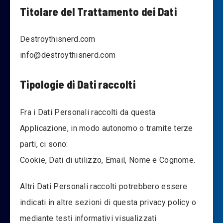
Titolare del Trattamento dei Dati
Destroythisnerd.com
info@destroythisnerd.com
Tipologie di Dati raccolti
Fra i Dati Personali raccolti da questa
Applicazione, in modo autonomo o tramite terze
parti, ci sono:
Cookie, Dati di utilizzo, Email, Nome e Cognome.
Altri Dati Personali raccolti potrebbero essere
indicati in altre sezioni di questa privacy policy o
mediante testi informativi visualizzati