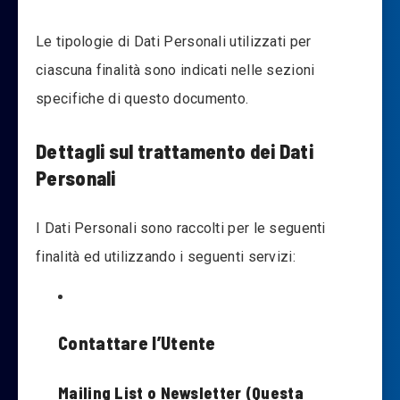
Le tipologie di Dati Personali utilizzati per
ciascuna finalità sono indicati nelle sezioni
specifiche di questo documento.
Dettagli sul trattamento dei Dati
Personali
I Dati Personali sono raccolti per le seguenti
finalità ed utilizzando i seguenti servizi:
Contattare l’Utente
Mailing List o Newsletter (Questa