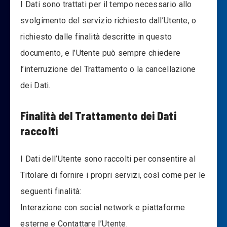
I Dati sono trattati per il tempo necessario allo
svolgimento del servizio richiesto dall’Utente, o
richiesto dalle finalità descritte in questo
documento, e l’Utente può sempre chiedere
l’interruzione del Trattamento o la cancellazione
dei Dati.
Finalità del Trattamento dei Dati
raccolti
I Dati dell’Utente sono raccolti per consentire al
Titolare di fornire i propri servizi, così come per le
seguenti finalità:
Interazione con social network e piattaforme
esterne e Contattare l’Utente.