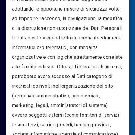
adottando le opportune misure di sicurezza volte
ad impedire l’accesso, la divulgazione, la modifica
o la distruzione non autorizzate dei Dati Personali.
Il trattamento viene effettuato mediante strumenti
informatici e/o telematici, con modalità
organizzative e con logiche strettamente correlate
alle finalità indicate. Oltre al Titolare, in alcuni casi,
potrebbero avere accesso ai Dati categorie di
incaricati coinvolti nell’organizzazione del sito
(personale amministrativo, commerciale,
marketing, legali, amministratori di sistema)
ovvero soggetti esterni (come fornitori di servizi
tecnici terzi, corrieri postali, hosting provider,
società informatiche, agenzie di comunicazione)