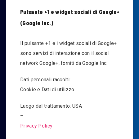
Pulsante +1 e widget sociali di Google+
(Google Inc.)
Il pulsante +1 e i widget sociali di Google+
sono servizi di interazione con il social
network Google+, forniti da Google Inc.
Dati personali raccolti:
Cookie e Dati di utilizzo.
Luogo del trattamento: USA
–
Privacy Policy