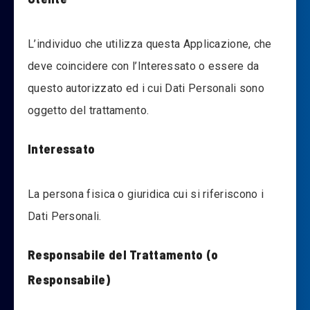
L’individuo che utilizza questa Applicazione, che
deve coincidere con l’Interessato o essere da
questo autorizzato ed i cui Dati Personali sono
oggetto del trattamento.
Interessato
La persona fisica o giuridica cui si riferiscono i
Dati Personali.
Responsabile del Trattamento (o
Responsabile)