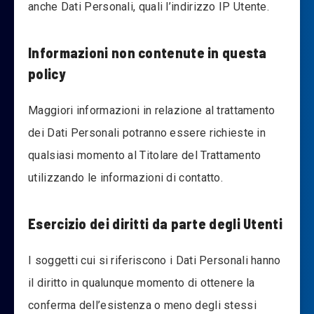
anche Dati Personali, quali l’indirizzo IP Utente.
Informazioni non contenute in questa
policy
Maggiori informazioni in relazione al trattamento
dei Dati Personali potranno essere richieste in
qualsiasi momento al Titolare del Trattamento
utilizzando le informazioni di contatto.
Esercizio dei diritti da parte degli Utenti
I soggetti cui si riferiscono i Dati Personali hanno
il diritto in qualunque momento di ottenere la
conferma dell’esistenza o meno degli stessi