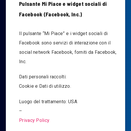
Pulsante Mi Piace e widget sociali di
Facebook (Facebook, Inc.)
Il pulsante “Mi Piace” e i widget sociali di
Facebook sono servizi di interazione con il
social network Facebook, forniti da Facebook,
Inc.
Dati personali raccolti:
Cookie e Dati di utilizzo.
Luogo del trattamento: USA
–
Privacy Policy