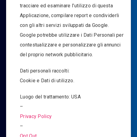
tracciare ed esaminare l’utilizzo di questa
Applicazione, compilare report e condividerli
con gli altri servizi sviluppati da Google.
Google potrebbe utilizzare i Dati Personali per
contestualizzare e personalizzare gli annunci
del proprio network pubblicitario.
Dati personali raccolti:
Cookie e Dati di utilizzo.
Luogo del trattamento: USA
–
Privacy Policy
–
Opt Out