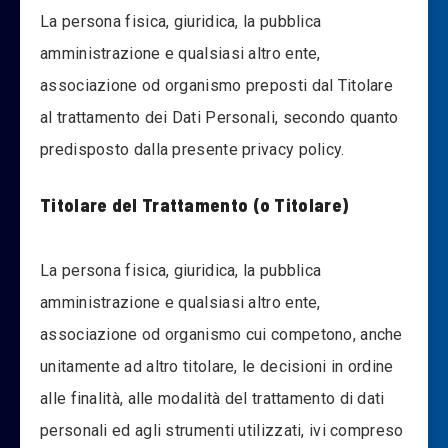
La persona fisica, giuridica, la pubblica
amministrazione e qualsiasi altro ente,
associazione od organismo preposti dal Titolare
al trattamento dei Dati Personali, secondo quanto
predisposto dalla presente privacy policy.
Titolare del Trattamento (o Titolare)
La persona fisica, giuridica, la pubblica
amministrazione e qualsiasi altro ente,
associazione od organismo cui competono, anche
unitamente ad altro titolare, le decisioni in ordine
alle finalità, alle modalità del trattamento di dati
personali ed agli strumenti utilizzati, ivi compreso