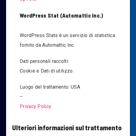
WordPress Stat (Automattic Inc.)
WordPress Stats è un servizio di statistica
fornito da Automattic Inc.
Dati personali raccolti:
Cookie e Dati di utilizzo.
Luogo del trattamento: USA
–
Privacy Policy
Ulteriori informazioni sul trattamento