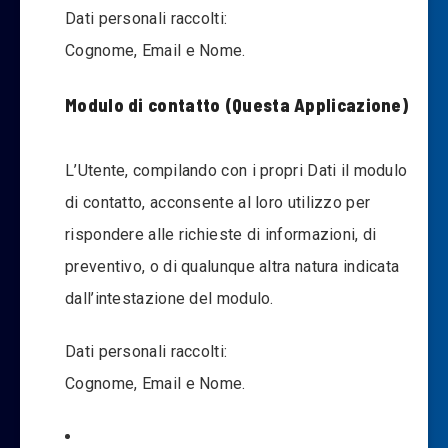
Dati personali raccolti:
Cognome, Email e Nome.
Modulo di contatto (Questa Applicazione)
L’Utente, compilando con i propri Dati il modulo
di contatto, acconsente al loro utilizzo per
rispondere alle richieste di informazioni, di
preventivo, o di qualunque altra natura indicata
dall’intestazione del modulo.
Dati personali raccolti:
Cognome, Email e Nome.