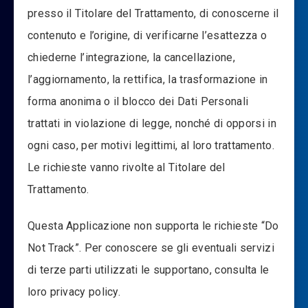
presso il Titolare del Trattamento, di conoscerne il
contenuto e l’origine, di verificarne l’esattezza o
chiederne l’integrazione, la cancellazione,
l’aggiornamento, la rettifica, la trasformazione in
forma anonima o il blocco dei Dati Personali
trattati in violazione di legge, nonché di opporsi in
ogni caso, per motivi legittimi, al loro trattamento.
Le richieste vanno rivolte al Titolare del
Trattamento.
Questa Applicazione non supporta le richieste “Do
Not Track”. Per conoscere se gli eventuali servizi
di terze parti utilizzati le supportano, consulta le
loro privacy policy.