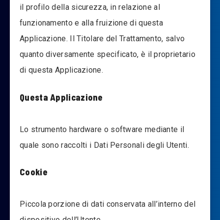
il profilo della sicurezza, in relazione al
funzionamento e alla fruizione di questa
Applicazione. Il Titolare del Trattamento, salvo
quanto diversamente specificato, è il proprietario
di questa Applicazione.
Questa Applicazione
Lo strumento hardware o software mediante il
quale sono raccolti i Dati Personali degli Utenti.
Cookie
Piccola porzione di dati conservata all’interno del
dispositivo dell’Utente.