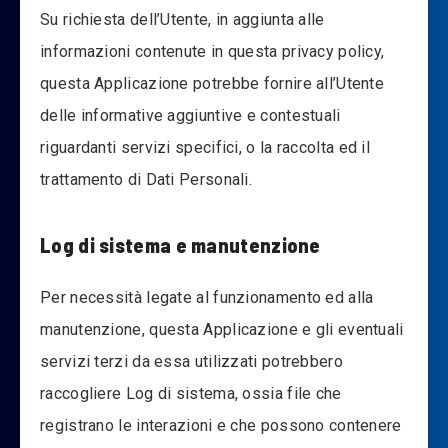
Su richiesta dell’Utente, in aggiunta alle
informazioni contenute in questa privacy policy,
questa Applicazione potrebbe fornire all’Utente
delle informative aggiuntive e contestuali
riguardanti servizi specifici, o la raccolta ed il
trattamento di Dati Personali.
Log di sistema e manutenzione
Per necessità legate al funzionamento ed alla
manutenzione, questa Applicazione e gli eventuali
servizi terzi da essa utilizzati potrebbero
raccogliere Log di sistema, ossia file che
registrano le interazioni e che possono contenere