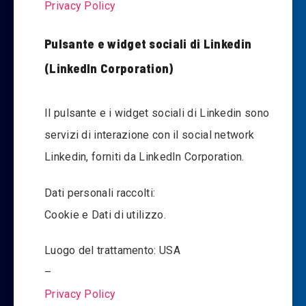
Privacy Policy
Pulsante e widget sociali di Linkedin
(LinkedIn Corporation)
Il pulsante e i widget sociali di Linkedin sono
servizi di interazione con il social network
Linkedin, forniti da LinkedIn Corporation.
Dati personali raccolti:
Cookie e Dati di utilizzo.
Luogo del trattamento: USA
–
Privacy Policy