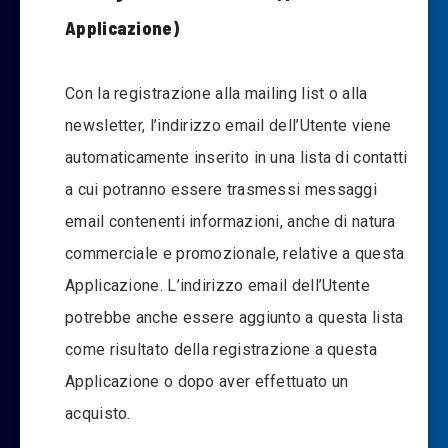
Applicazione)
Con la registrazione alla mailing list o alla
newsletter, l’indirizzo email dell’Utente viene
automaticamente inserito in una lista di contatti
a cui potranno essere trasmessi messaggi
email contenenti informazioni, anche di natura
commerciale e promozionale, relative a questa
Applicazione. L’indirizzo email dell’Utente
potrebbe anche essere aggiunto a questa lista
come risultato della registrazione a questa
Applicazione o dopo aver effettuato un
acquisto.