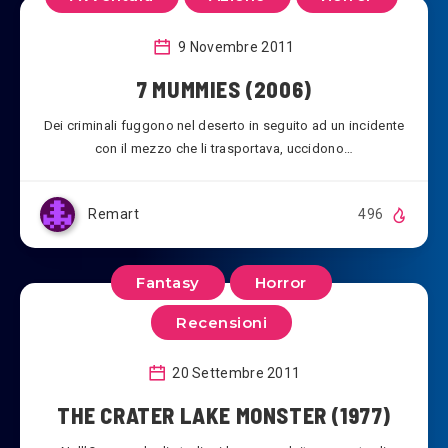
9 Novembre 2011
7 MUMMIES (2006)
Dei criminali fuggono nel deserto in seguito ad un incidente
con il mezzo che li trasportava, uccidono…
Remart
496
Fantasy
Horror
Recensioni
20 Settembre 2011
THE CRATER LAKE MONSTER (1977)