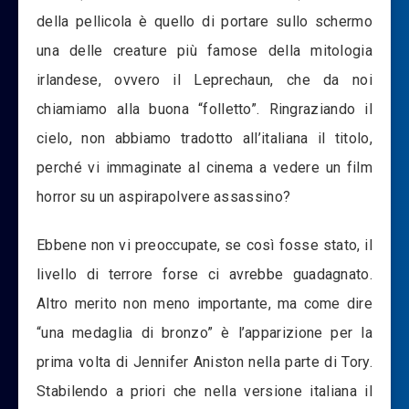
della pellicola è quello di portare sullo schermo
una delle creature più famose della mitologia
irlandese, ovvero il Leprechaun, che da noi
chiamiamo alla buona “folletto”. Ringraziando il
cielo, non abbiamo tradotto all’italiana il titolo,
perché vi immaginate al cinema a vedere un film
horror su un aspirapolvere assassino?
Ebbene non vi preoccupate, se così fosse stato, il
livello di terrore forse ci avrebbe guadagnato.
Altro merito non meno importante, ma come dire
“una medaglia di bronzo” è l’apparizione per la
prima volta di Jennifer Aniston nella parte di Tory.
Stabilendo a priori che nella versione italiana il