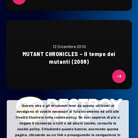
12 Dicembre 2010
MUTANT CHRONICLES – Il tempo dei
mutanti (2008)
Questo sito o gli strumenti terzi da questo utilizzati si
avvalgono di cookie necessari al funzionamento ed utili alle
finalità illustrate nella cookie policy. Se vuoi saperne di più o
negare il consenso a tutti o ad alcuni cookie, consulta la
cookie policy. Chiudendo questo banner, scorrendo questa
pagina, cliccando su un link o proseguendo la navigazione in
© 2025
Destroy This Nerd
- Tutti i diritti riservati