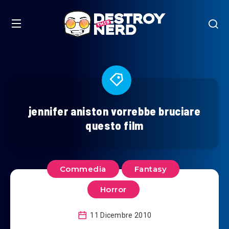
jennifer aniston vorrebbe bruciare
questo film
Commedia
Fantasy
Horror
11 Dicembre 2010