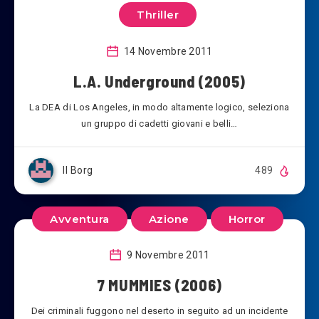
Thriller
14 Novembre 2011
L.A. Underground (2005)
La DEA di Los Angeles, in modo altamente logico, seleziona
un gruppo di cadetti giovani e belli…
Il Borg
489
Avventura
Azione
Horror
9 Novembre 2011
7 MUMMIES (2006)
Dei criminali fuggono nel deserto in seguito ad un incidente