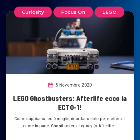
Curiosity
Focus On
LEGO
5 Novembre 2020
LEGO Ghostbusters: Afterlife ecco la
ECTO-1!
Come sappiamo, ed è meglio ricordarlo solo per metterci il
cuore in pace, Ghostbusters: Legacy (o Afterlife…