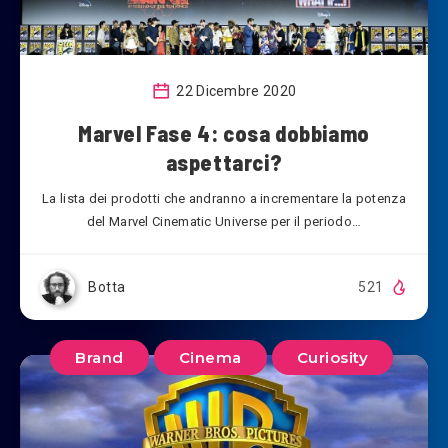
22 Dicembre 2020
Marvel Fase 4: cosa dobbiamo
aspettarci?
La lista dei prodotti che andranno a incrementare la potenza
del Marvel Cinematic Universe per il periodo…
Botta
521
Brand
Cinema
Curiosity