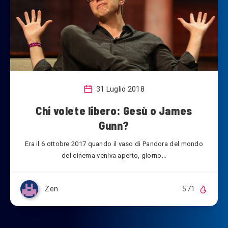
31 Luglio 2018
Chi volete libero: Gesù o James
Gunn?
Era il 6 ottobre 2017 quando il vaso di Pandora del mondo
del cinema veniva aperto, giorno…
Zen
571