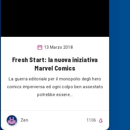
13 Marzo 2018
Fresh Start: la nuova iniziativa
Marvel Comics
La guerra editoriale per il monopolio degli hero
comics imperversa ed ogni colpo ben assestato
potrebbe essere…
Zen
1106