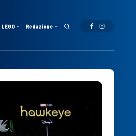
LEGO
Redazione