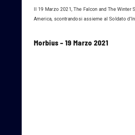
Il 19 Marzo 2021, The Falcon and The Winter S
America, scontrandosi assieme al Soldato d’In
Morbius – 19 Marzo 2021