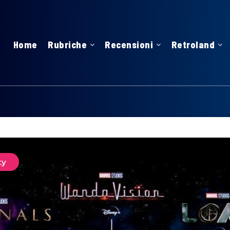
Home
Rubriche
Recensioni
Retroland
ty