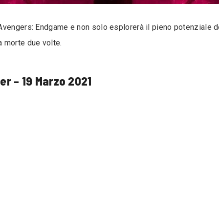
Avengers: Endgame e non solo esplorerà il pieno potenziale d
 morte due volte.
er – 19 Marzo 2021