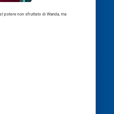
el potere non sfruttato di Wanda, ma