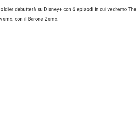
oldier debutterà su Disney+ con 6 episodi in cui vedremo The
verno, con il Barone Zemo.