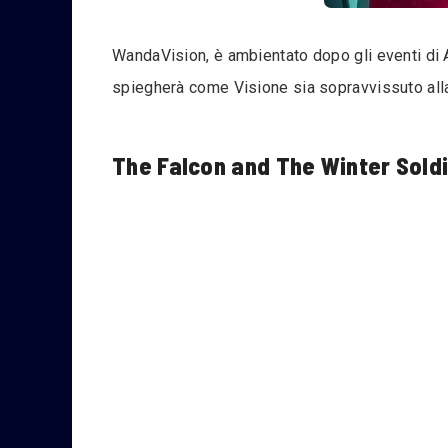
WandaVision, è ambientato dopo gli eventi di 
spiegherà come Visione sia sopravvissuto alla
The Falcon and The Winter Soldi