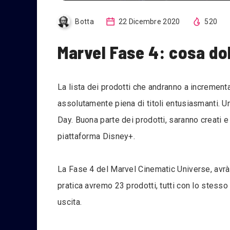
Botta
22 Dicembre 2020
520
Marvel Fase 4: cosa d
La lista dei prodotti che andranno a increment
assolutamente piena di titoli entusiasmanti. U
Day. Buona parte dei prodotti, saranno creati e
piattaforma Disney+.
La Fase 4 del Marvel Cinematic Universe, avrà s
pratica avremo 23 prodotti, tutti con lo stesso 
uscita.