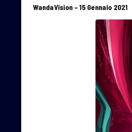
WandaVision – 15 Gennaio 2021