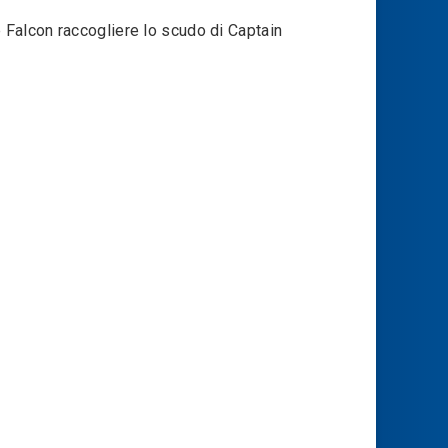
 Falcon raccogliere lo scudo di Captain