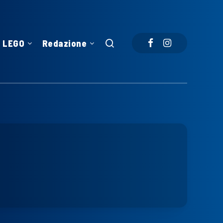
LEGO
Redazione