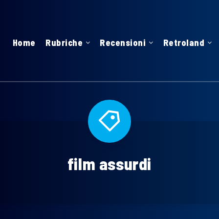
Home
Rubriche
Recensioni
Retroland
film assurdi