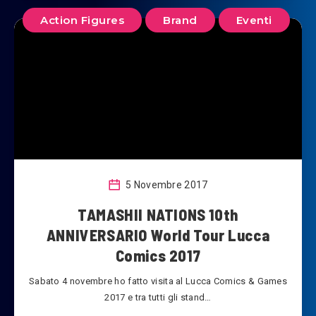
Action Figures
Brand
Eventi
5 Novembre 2017
TAMASHII NATIONS 10th
ANNIVERSARIO World Tour Lucca
Comics 2017
Sabato 4 novembre ho fatto visita al Lucca Comics & Games
2017 e tra tutti gli stand…