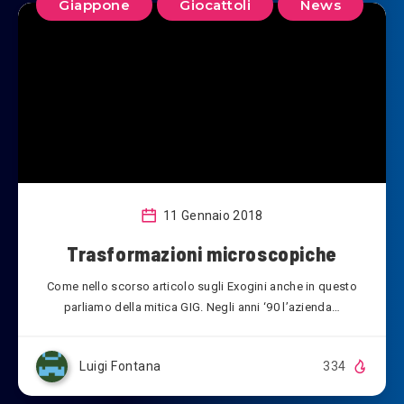
Giappone
Giocattoli
News
11 Gennaio 2018
Trasformazioni microscopiche
Come nello scorso articolo sugli Exogini anche in questo
parliamo della mitica GIG. Negli anni ‘90 l’azienda…
Luigi Fontana
334