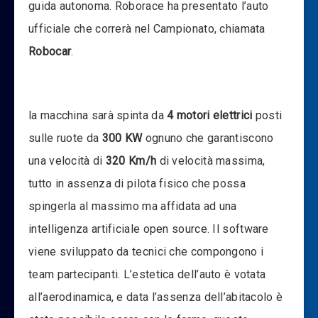
guida autonoma. Roborace ha presentato l’auto
ufficiale che correrà nel Campionato, chiamata
Robocar
.
la macchina sarà spinta da
4 motori elettrici
posti
sulle ruote da
300 KW
ognuno che garantiscono
una velocità di
320 Km/h
di velocità massima,
tutto in assenza di pilota fisico che possa
spingerla al massimo ma affidata ad una
intelligenza artificiale open source. Il software
viene sviluppato da tecnici che compongono i
team partecipanti. L’estetica dell’auto è votata
all’aerodinamica, e data l’assenza dell’abitacolo è