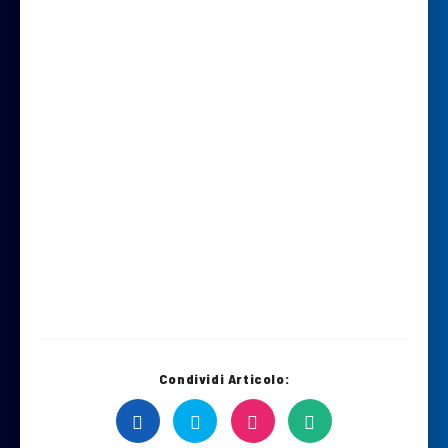
Condividi Articolo: