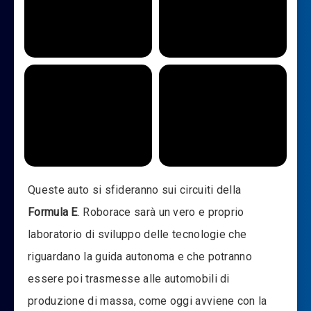
Queste auto si sfideranno sui circuiti della
Formula E
. Roborace sarà un vero e proprio
laboratorio di sviluppo delle tecnologie che
riguardano la guida autonoma e che potranno
essere poi trasmesse alle automobili di
produzione di massa, come oggi avviene con la