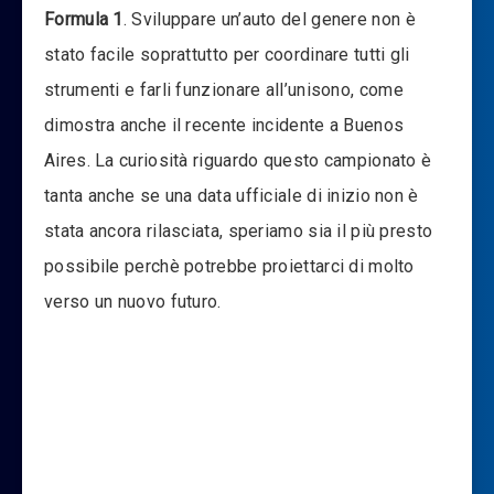
Formula 1
. Sviluppare un’auto del genere non è
stato facile soprattutto per coordinare tutti gli
strumenti e farli funzionare all’unisono, come
dimostra anche il recente incidente a Buenos
Aires. La curiosità riguardo questo campionato è
tanta anche se una data ufficiale di inizio non è
stata ancora rilasciata, speriamo sia il più presto
possibile perchè potrebbe proiettarci di molto
verso un nuovo futuro.