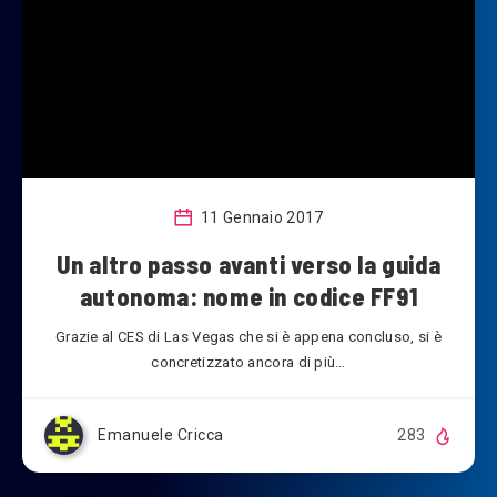
11 Gennaio 2017
Un altro passo avanti verso la guida
autonoma: nome in codice FF91
Grazie al CES di Las Vegas che si è appena concluso, si è
concretizzato ancora di più…
Emanuele Cricca
283