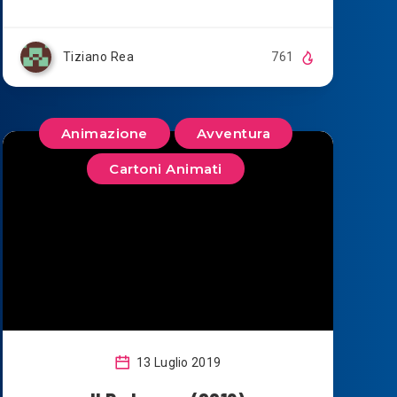
Tiziano Rea
761
Animazione
Avventura
Cartoni Animati
13 Luglio 2019