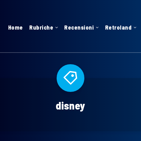
Home
Rubriche
Recensioni
Retroland
disney