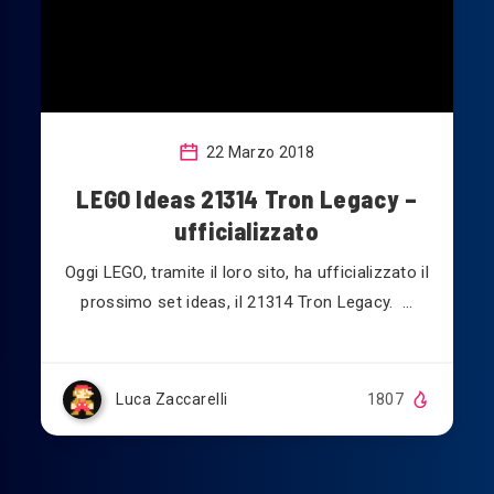
22 Marzo 2018
LEGO Ideas 21314 Tron Legacy –
ufficializzato
Oggi LEGO, tramite il loro sito, ha ufficializzato il
prossimo set ideas, il 21314 Tron Legacy. …
Luca Zaccarelli
1807