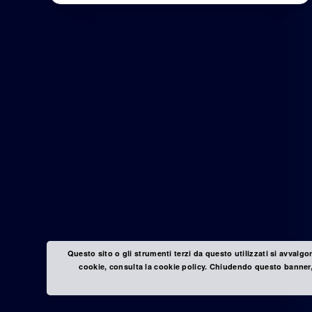
Questo sito o gli strumenti terzi da questo utilizzati si avvalgo
cookie, consulta la cookie policy. Chiudendo questo banner,