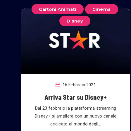
Cartoni Animati
Cinema
Disney
16 Febbraio 2021
Arriva Star su Disney+
Dal 23 febbraio la piattaforma streaming
Disney+ si amplierà con un nuovo canale
dedicato al mondo degli…