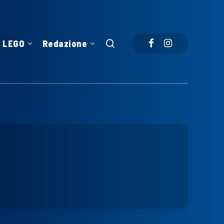
LEGO
Redazione