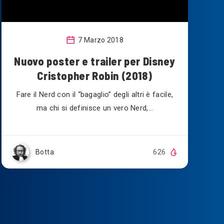
7 Marzo 2018
Nuovo poster e trailer per Disney
Cristopher Robin (2018)
Fare il Nerd con il “bagaglio” degli altri è facile,
ma chi si definisce un vero Nerd,…
Botta
626