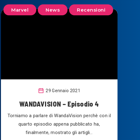
Marvel
News
Recensioni
29 Gennaio 2021
WANDAVISION – Episodio 4
Torniamo a parlare di WandaVision perchè con il
quarto episodio appena pubblicato ha,
finalmente, mostrato gli artigli…