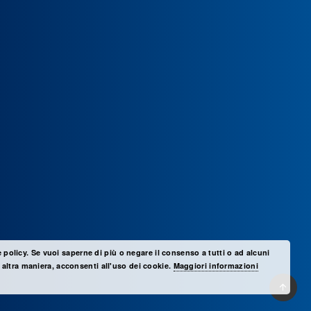
e policy. Se vuoi saperne di più o negare il consenso a tutti o ad alcuni
altra maniera, acconsenti all'uso dei cookie.
Maggiori informazioni