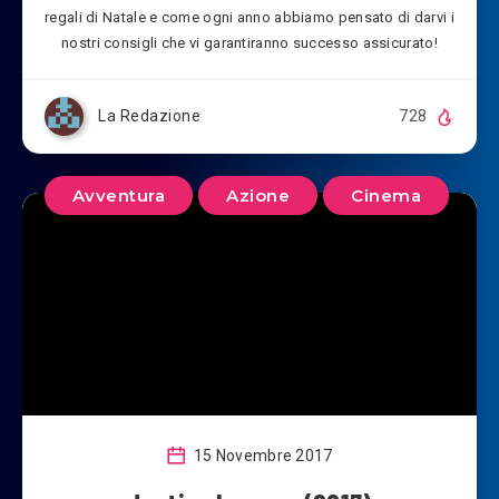
regali di Natale e come ogni anno abbiamo pensato di darvi i
nostri consigli che vi garantiranno successo assicurato!
La Redazione
728
Avventura
Azione
Cinema
15 Novembre 2017