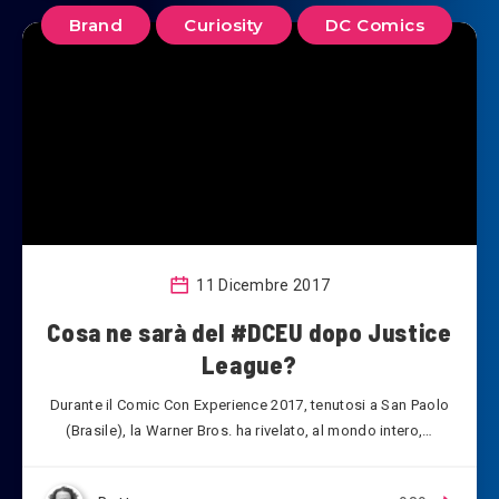
Brand
Curiosity
DC Comics
11 Dicembre 2017
Cosa ne sarà del #DCEU dopo Justice
League?
Durante il Comic Con Experience 2017, tenutosi a San Paolo
(Brasile), la Warner Bros. ha rivelato, al mondo intero,…