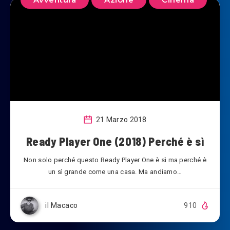
21 Marzo 2018
Ready Player One (2018) Perché è sì
Non solo perché questo Ready Player One è sì ma perché è
un sì grande come una casa. Ma andiamo…
il Macaco
910