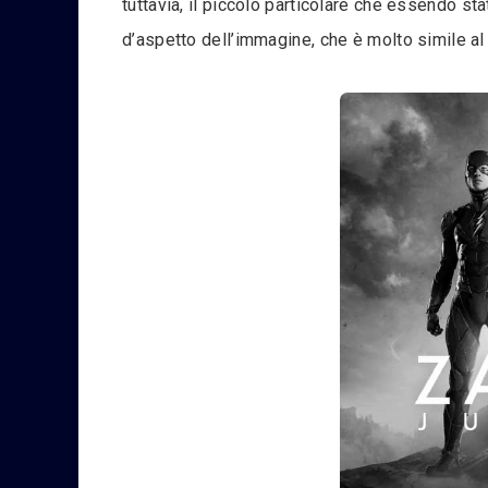
tuttavia, il piccolo particolare che essendo s
d’aspetto dell’immagine, che è molto simile al