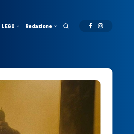
LEGO
Redazione