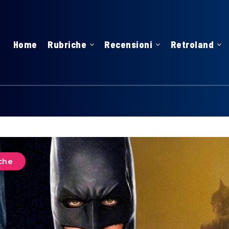
Home
Rubriche
Recensioni
Retroland
che