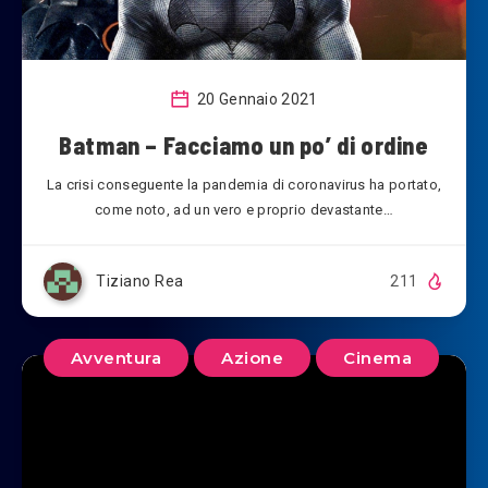
20 Gennaio 2021
Batman – Facciamo un po’ di ordine
La crisi conseguente la pandemia di coronavirus ha portato,
come noto, ad un vero e proprio devastante…
Tiziano Rea
211
Avventura
Azione
Cinema