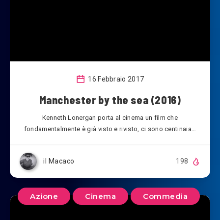
16 Febbraio 2017
Manchester by the sea (2016)
Kenneth Lonergan porta al cinema un film che
fondamentalmente è già visto e rivisto, ci sono centinaia…
il Macaco
198
Azione
Cinema
Commedia