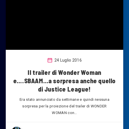
24 Luglio 2016
Il trailer di Wonder Woman
e….SBAAM…a sorpresa anche quello
di Justice League!
Era stato annunciato da settimane e quindi nessuna
sorpresa per la proiezione del trailer di WONDER
WOMAN con…