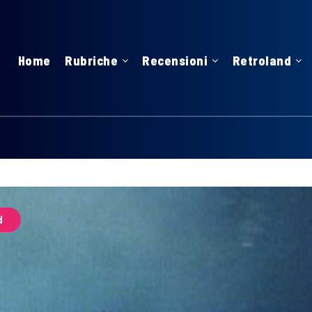
Home
Rubriche
Recensioni
Retroland
d