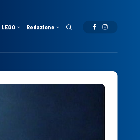
LEGO
Redazione