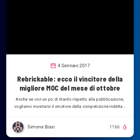
4 Gennaio 2017
Rebrickable: ecco il vincitore della
migliore MOC del mese di ottobre
Anche se con un po di ritardo rispetto alla pubblicazione,
vogliamo mostrarvi il vincitore della competizione indetta…
Simone Bissi
1166