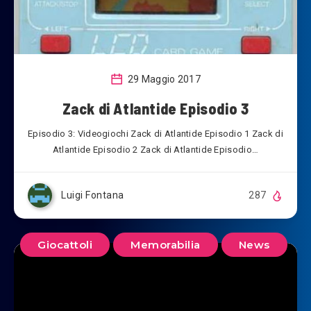
29 Maggio 2017
Zack di Atlantide Episodio 3
Episodio 3: Videogiochi Zack di Atlantide Episodio 1 Zack di
Atlantide Episodio 2 Zack di Atlantide Episodio…
Luigi Fontana
287
Giocattoli
Memorabilia
News