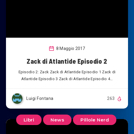
8 Maggio 2017
Zack di Atlantide Episodio 2
Episodio 2: Zack Zack di Atlantide Episodio 1 Zack di
Atlantide Episodio 3 Zack di Atlantide Episodio 4…
Luigi Fontana
263
Libri
News
Pillole Nerd