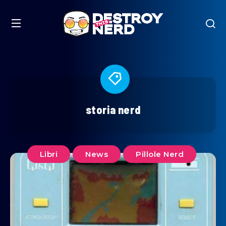
storia nerd
Libri
News
Pillole Nerd