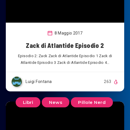
8 Maggio 2017
Zack di Atlantide Episodio 2
Episodio 2: Zack Zack di Atlantide Episodio 1 Zack di
Atlantide Episodio 3 Zack di Atlantide Episodio 4…
Luigi Fontana
263
Libri
News
Pillole Nerd