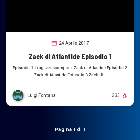
24 Aprile 2017
Zack di Atlantide Episodio 1
Episodio 1: I ragazzi scomparsi Zack di Atlantide Episodio 2
Zack di Atlantide Episodio 3 Zack di…
Luigi Fontana
233
Pagina 1 di 1