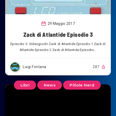
29 Maggio 2017
Zack di Atlantide Episodio 3
Episodio 3: Videogiochi Zack di Atlantide Episodio 1 Zack di
Atlantide Episodio 2 Zack di Atlantide Episodio…
Luigi Fontana
287
Libri
News
Pillole Nerd