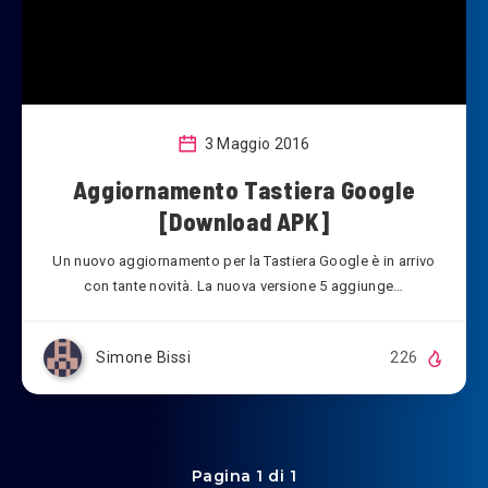
3 Maggio 2016
Aggiornamento Tastiera Google
[Download APK]
Un nuovo aggiornamento per la Tastiera Google è in arrivo
con tante novità. La nuova versione 5 aggiunge…
Simone Bissi
226
Pagina 1 di 1