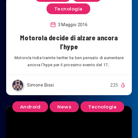
Tecnologia
3 Maggio 2016
Motorola decide di alzare ancora
l’hype
Motorola India tramite twitter ha ben pensato di aumentare
ancora l’hype per il prossimo evento del 17…
Simone Bissi
225
Android
News
Tecnologia