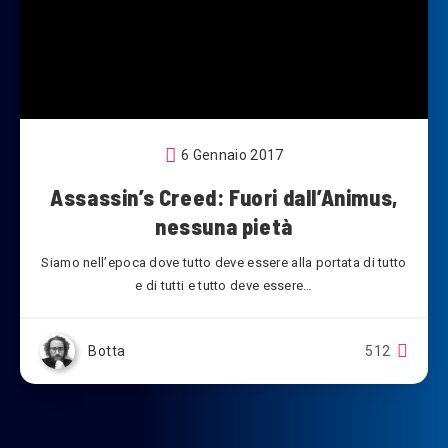
6 Gennaio 2017
Assassin’s Creed: Fuori dall’Animus,
nessuna pietà
Siamo nell’epoca dove tutto deve essere alla portata di tutto
e di tutti e tutto deve essere…
Botta
512