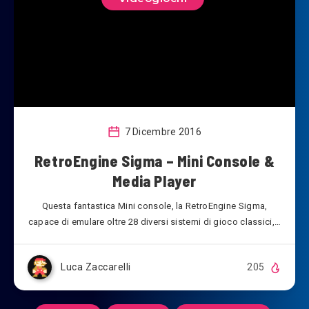
7 Dicembre 2016
RetroEngine Sigma – Mini Console &
Media Player
Questa fantastica Mini console, la RetroEngine Sigma,
capace di emulare oltre 28 diversi sistemi di gioco classici,…
Luca Zaccarelli
205