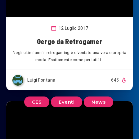
12 Luglio 2017
Gergo da Retrogamer
Negli ultimi anni il retrogaming è diventato una vera e propria
moda. Esattamente come per tutti i…
Luigi Fontana
645
CES
Eventi
News