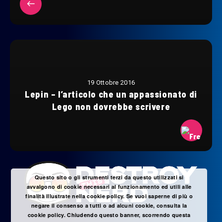
19 Ottobre 2016
Lepin – l’articolo che un appassionato di
Lego non dovrebbe scrivere
Questo sito o gli strumenti terzi da questo utilizzati si
avvalgono di cookie necessari al funzionamento ed utili alle
finalità illustrate nella cookie policy. Se vuoi saperne di più o
negare il consenso a tutti o ad alcuni cookie, consulta la
cookie policy. Chiudendo questo banner, scorrendo questa