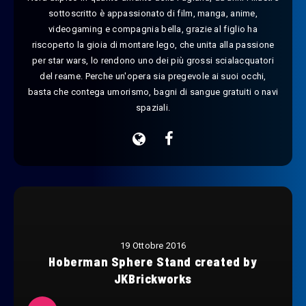
sottoscritto è appassionato di film, manga, anime,
videogaming e compagnia bella, grazie al figlio ha
riscoperto la gioia di montare lego, che unita alla passione
per star wars, lo rendono uno dei più grossi scialacquatori
del reame. Perche un'opera sia pregevole ai suoi occhi,
basta che contega umorismo, bagni di sangue gratuiti o navi
spaziali.
19 Ottobre 2016
Hoberman Sphere Stand created by
JKBrickworks