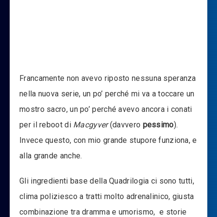
Francamente non avevo riposto nessuna speranza
nella nuova serie, un po’ perché mi va a toccare un
mostro sacro, un po’ perché avevo ancora i conati
per il reboot di
Macgyver
(davvero
pessimo
).
Invece questo, con mio grande stupore funziona, e
alla grande anche.
Gli ingredienti base della Quadrilogia ci sono tutti,
clima poliziesco a tratti molto adrenalinico, giusta
combinazione tra dramma e umorismo, e storie