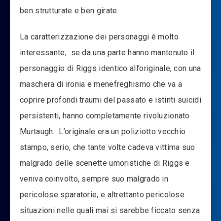
ben strutturate e ben girate.
La caratterizzazione dei personaggi è molto
interessante, se da una parte hanno mantenuto il
personaggio di Riggs identico all’originale, con una
maschera di ironia e menefreghismo che va a
coprire profondi traumi del passato e istinti suicidi
persistenti, hanno completamente rivoluzionato
Murtaugh. L’originale era un poliziotto vecchio
stampo, serio, che tante volte cadeva vittima suo
malgrado delle scenette umoristiche di Riggs e
veniva coinvolto, sempre suo malgrado in
pericolose sparatorie, e altrettanto pericolose
situazioni nelle quali mai si sarebbe ficcato senza