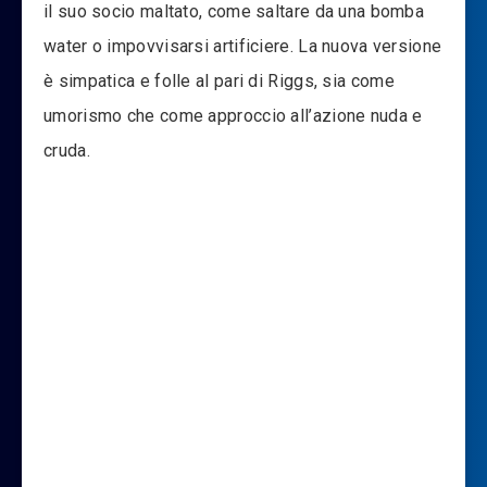
il suo socio maltato, come saltare da una bomba
water o impovvisarsi artificiere. La nuova versione
è simpatica e folle al pari di Riggs, sia come
umorismo che come approccio all’azione nuda e
cruda.