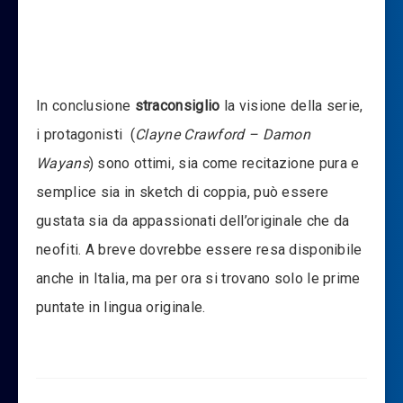
In conclusione
straconsiglio
la visione della serie,
i protagonisti (
Clayne Crawford – Damon
Wayans
) sono ottimi, sia come recitazione pura e
semplice sia in sketch di coppia, può essere
gustata sia da appassionati dell’originale che da
neofiti. A breve dovrebbe essere resa disponibile
anche in Italia, ma per ora si trovano solo le prime
puntate in lingua originale.