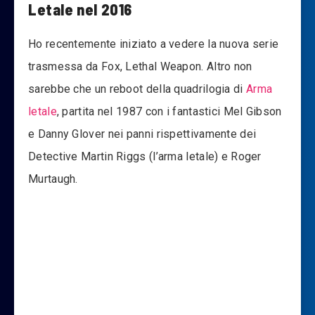
Letale nel 2016
Ho recentemente iniziato a vedere la nuova serie
trasmessa da Fox, Lethal Weapon. Altro non
sarebbe che un reboot della quadrilogia di
Arma
letale
, partita nel 1987 con i fantastici Mel Gibson
e Danny Glover nei panni rispettivamente dei
Detective Martin Riggs (l’arma letale) e Roger
Murtaugh.