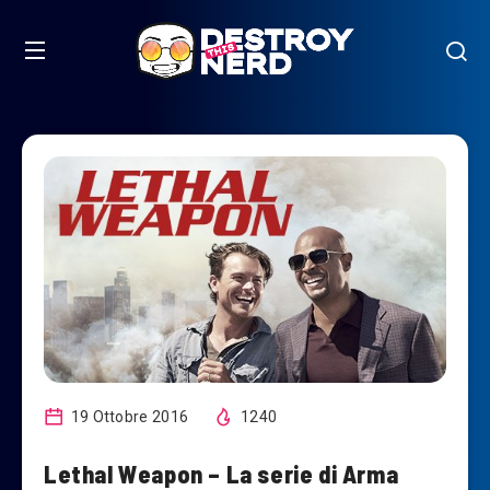
19 Ottobre 2016
1240
Lethal Weapon – La serie di Arma