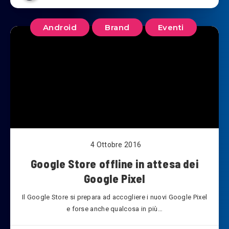
Android
Brand
Eventi
4 Ottobre 2016
Google Store offline in attesa dei
Google Pixel
Il Google Store si prepara ad accogliere i nuovi Google Pixel
e forse anche qualcosa in più…