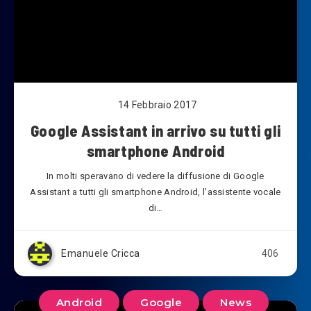
14 Febbraio 2017
Google Assistant in arrivo su tutti gli
smartphone Android
In molti speravano di vedere la diffusione di Google
Assistant a tutti gli smartphone Android, l’assistente vocale
di…
Emanuele Cricca
406
Android
Google
News