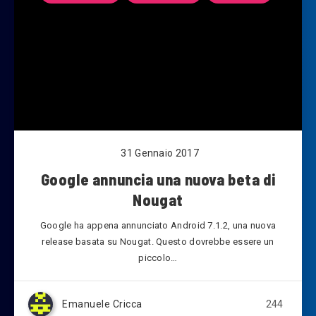
31 Gennaio 2017
Google annuncia una nuova beta di
Nougat
Google ha appena annunciato Android 7.1.2, una nuova
release basata su Nougat. Questo dovrebbe essere un
piccolo…
Emanuele Cricca
244