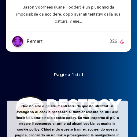
Jason Voorhees (Kane Hodder) è un pluriomicida
impossibile da uccidere, dopo svariati tentativi dalla sua
cattura, viene…
Remart
326
Pagina 1 di 1
Questo sito o gli strumenti terzi da questo utilizzati si
avvalgono di cookie necessari al funzionamento ed utili alle
finalità illustrate nella cookie policy. Se vuoi saperne di più o
negare il consenso a tutti o ad alcuni cookie, consulta la
cookie policy. Chiudendo questo banner, scorrendo questa
pagina, cliccando su un link o proseguendo la navigazione in