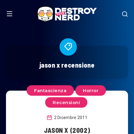
jason x recensione
Fantascienza
Horror
Recensioni
2 Dicembre 2011
JASON X (2002)