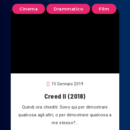
Cinema
Drammatico
Film
15 Gennaio 2019
Creed II (2018)
Quindi ora chiediti: Sono qui per dimostrare
qualcosa agli altri, o per dimostrare qualcosa a
me stesso?…