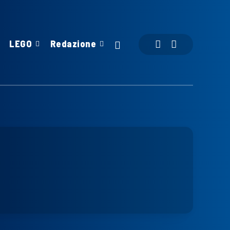
LEGO
Redazione