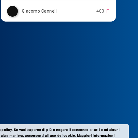
Giacomo Cannelli
400
e policy. Se vuoi saperne di più o negare il consenso a tutti o ad alcuni
altra maniera, acconsenti all'uso dei cookie.
Maggiori informazioni