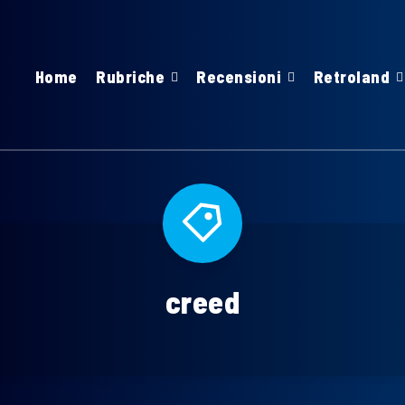
Home
Rubriche
Recensioni
Retroland
creed