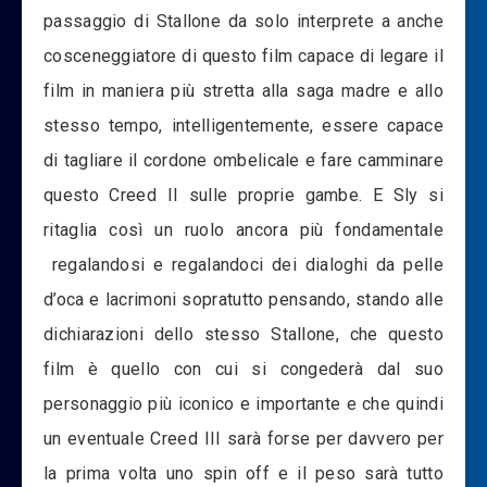
passaggio di Stallone da solo interprete a anche
cosceneggiatore di questo film capace di legare il
film in maniera più stretta alla saga madre e allo
stesso tempo, intelligentemente, essere capace
di tagliare il cordone ombelicale e fare camminare
questo Creed II sulle proprie gambe. E Sly si
ritaglia così un ruolo ancora più fondamentale
regalandosi e regalandoci dei dialoghi da pelle
d’oca e lacrimoni sopratutto pensando, stando alle
dichiarazioni dello stesso Stallone, che questo
film è quello con cui si congederà dal suo
personaggio più iconico e importante e che quindi
un eventuale Creed III sarà forse per davvero per
la prima volta uno spin off e il peso sarà tutto