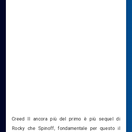
Creed II ancora più del primo è più sequel di
Rocky che Spinoff, fondamentale per questo il