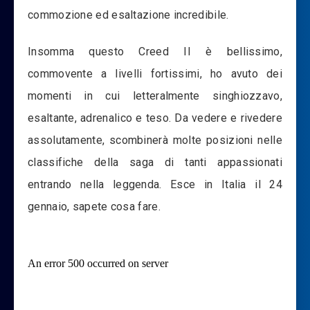
commozione ed esaltazione incredibile.
Insomma questo Creed II è bellissimo,
commovente a livelli fortissimi, ho avuto dei
momenti in cui letteralmente singhiozzavo,
esaltante, adrenalico e teso. Da vedere e rivedere
assolutamente, scombinerà molte posizioni nelle
classifiche della saga di tanti appassionati
entrando nella leggenda. Esce in Italia il 24
gennaio, sapete cosa fare.