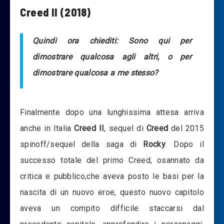
Creed II (2018)
Quindi ora chiediti: Sono qui per
dimostrare qualcosa agli altri, o per
dimostrare qualcosa a me stesso?
Finalmente dopo una lunghissima attesa arriva
anche in Italia
Creed II
, sequel di
Creed
del 2015
spinoff/sequel della saga di
Rocky
. Dopo il
successo totale del primo Creed, osannato da
critica e pubblico,che aveva posto le basi per la
nascita di un nuovo eroe, questo nuovo capitolo
aveva un compito difficile staccarsi dal