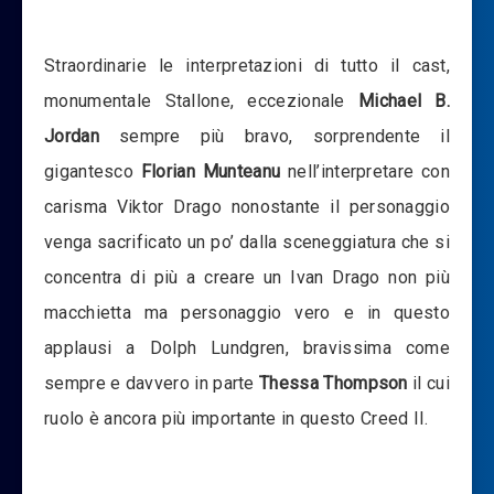
Straordinarie le interpretazioni di tutto il cast,
monumentale Stallone, eccezionale
Michael B.
Jordan
sempre più bravo, sorprendente il
gigantesco
Florian Munteanu
nell’interpretare con
carisma Viktor Drago nonostante il personaggio
venga sacrificato un po’ dalla sceneggiatura che si
concentra di più a creare un Ivan Drago non più
macchietta ma personaggio vero e in questo
applausi a Dolph Lundgren, bravissima come
sempre e davvero in parte
Thessa Thompson
il cui
ruolo è ancora più importante in questo Creed II.