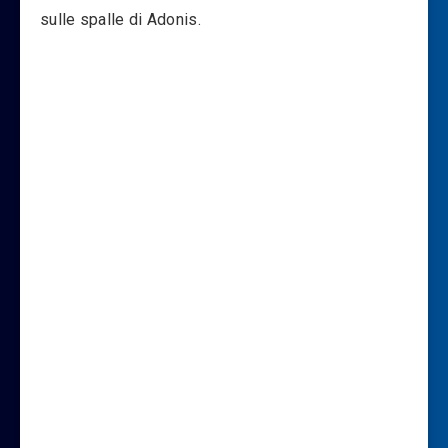
sulle spalle di Adonis.