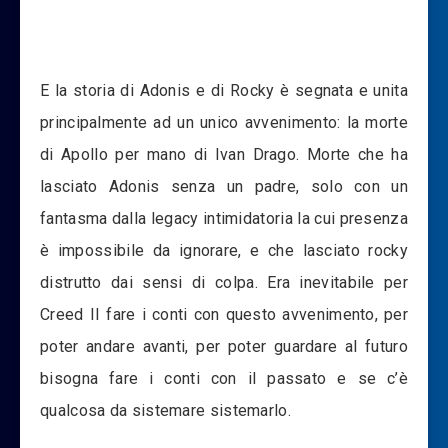
E la storia di Adonis e di Rocky è segnata e unita
principalmente ad un unico avvenimento: la morte
di Apollo per mano di Ivan Drago. Morte che ha
lasciato Adonis senza un padre, solo con un
fantasma dalla legacy intimidatoria la cui presenza
è impossibile da ignorare, e che lasciato rocky
distrutto dai sensi di colpa. Era inevitabile per
Creed II fare i conti con questo avvenimento, per
poter andare avanti, per poter guardare al futuro
bisogna fare i conti con il passato e se c’è
qualcosa da sistemare sistemarlo.