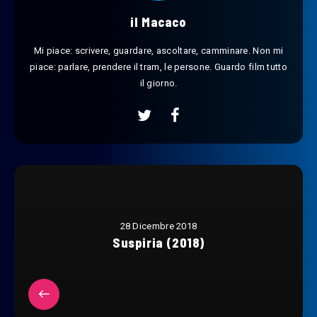
il Macaco
Mi piace: scrivere, guardare, ascoltare, camminare. Non mi
piace: parlare, prendere il tram, le persone. Guardo film tutto
il giorno.
28 Dicembre 2018
Suspiria (2018)