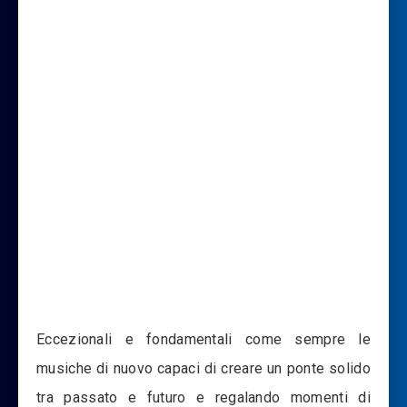
Eccezionali e fondamentali come sempre le
musiche di nuovo capaci di creare un ponte solido
tra passato e futuro e regalando momenti di