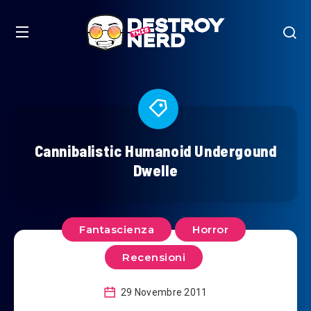
Cannibalistic Humanoid Undergound
Dwelle
Fantascienza
Horror
Recensioni
29 Novembre 2011