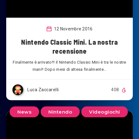
12 Novembre 2016
Nintendo Classic Mini. La nostra
recensione
Finalmente è arrivato!!! Il Nintendo Classic Mini è tra le nostre
mani!! Dopo mesi di attesa finalmente…
Luca Zaccarelli
408
News
Nintendo
Videogiochi