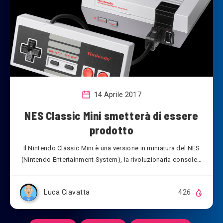
14 Aprile 2017
NES Classic Mini smetterà di essere
prodotto
Il Nintendo Classic Mini è una versione in miniatura del NES
(Nintendo Entertainment System), la rivoluzionaria console…
Luca Ciavatta
426