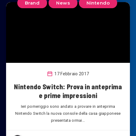
Brand
News
Nintendo
17 Febbraio 2017
Nintendo Switch: Prova in anteprima
e prime impressioni
Ieri pomeriggio sono andato a provare in anteprima
Nintendo Switch la nuova console della casa giapponese
presentata ormai…