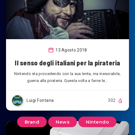
13 Agosto 2018
Il senso degli italiani per la pirateria
Nintendo sta procedendo con la sua lenta, ma inesorabile,
guerra alla pirateria. Questa volta a farne le…
Luigi Fontana
302
Brand
News
Nintendo