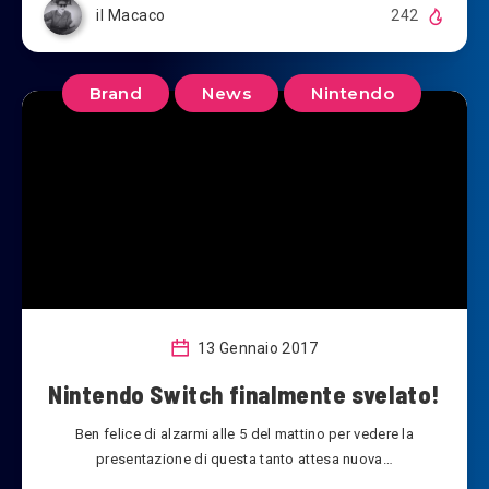
il Macaco
242
Brand
News
Nintendo
13 Gennaio 2017
Nintendo Switch finalmente svelato!
Ben felice di alzarmi alle 5 del mattino per vedere la
presentazione di questa tanto attesa nuova…