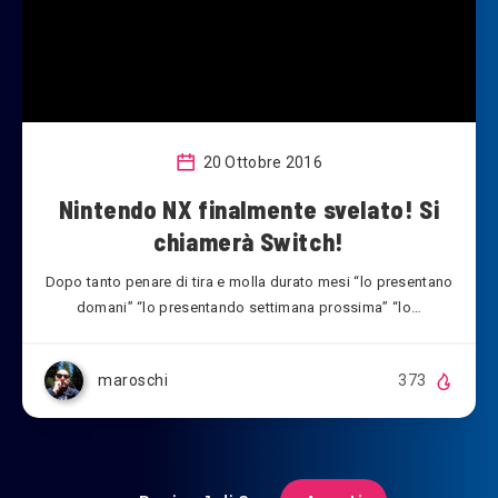
20 Ottobre 2016
Nintendo NX finalmente svelato! Si
chiamerà Switch!
Dopo tanto penare di tira e molla durato mesi “lo presentano
domani” “lo presentando settimana prossima” “lo…
maroschi
373