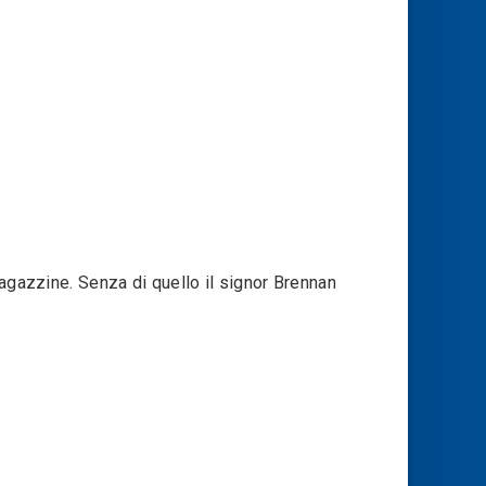
ragazzine. Senza di quello il signor Brennan