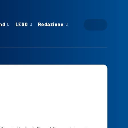
nd
LEGO
Redazione