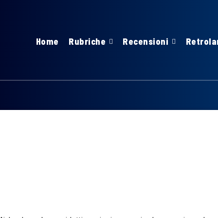
Home
Rubriche
Recensioni
Retrola