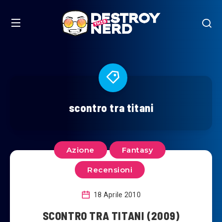
scontro tra titani
Azione
Fantasy
Recensioni
18 Aprile 2010
SCONTRO TRA TITANI (2009)