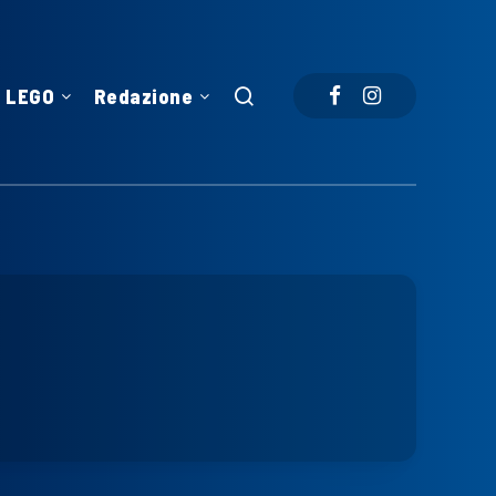
LEGO
Redazione