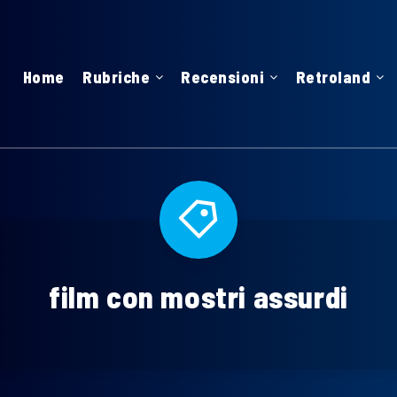
Home
Rubriche
Recensioni
Retroland
film con mostri assurdi