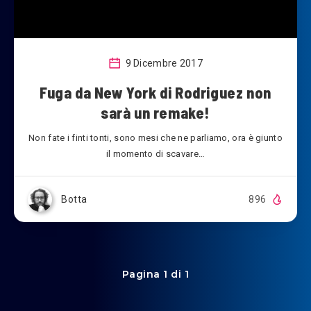
9 Dicembre 2017
Fuga da New York di Rodriguez non
sarà un remake!
Non fate i finti tonti, sono mesi che ne parliamo, ora è giunto
il momento di scavare…
Botta
896
Pagina 1 di 1