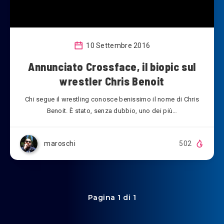
10 Settembre 2016
Annunciato Crossface, il biopic sul
wrestler Chris Benoit
Chi segue il wrestling conosce benissimo il nome di Chris
Benoit. È stato, senza dubbio, uno dei più…
maroschi
502
Pagina 1 di 1