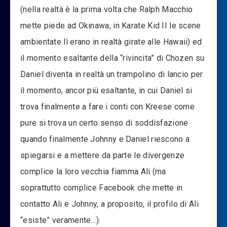
(nella realtà è la prima volta che Ralph Macchio
mette piede ad Okinawa, in Karate Kid II le scene
ambientate lì erano in realtà girate alle Hawaii) ed
il momento esaltante della “rivincita” di Chozen su
Daniel diventa in realtà un trampolino di lancio per
il momento, ancor più esaltante, in cui Daniel si
trova finalmente a fare i conti con Kreese come
pure si trova un certo senso di soddisfazione
quando finalmente Johnny e Daniel riescono a
spiegarsi e a mettere da parte le divergenze
complice la loro vecchia fiamma Ali (ma
soprattutto complice Facebook che mette in
contatto Ali e Johnny, a proposito, il profilo di Ali
“esiste” veramente…).