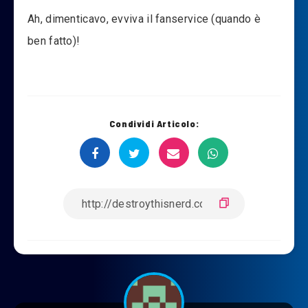
Ah, dimenticavo, evviva il fanservice (quando è
ben fatto)!
Condividi Articolo: