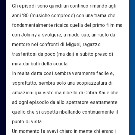
Gli episodi sono quindi un continuo rimando agli
anni ’80 (musiche comprese) con una trama che
fondamentalmente ricalca quella del primo film ma
con Johnny a svolgere, a modo suo, un ruolo da
mentore nei confronti di Miguel, ragazzo
trasferitosi da poco (ma dai) e subito preso di
mira dai bulli della scuola.
In realtà detta così sembra veramente facile e,
soprattutto, sembra solo una scopiazzatura di
situazioni già viste ma il bello di Cobra Kai è che
ad ogni episodio da allo spettatore esattamente
quello che si aspetta ribaltando continuamente il
punto di vista.
Un momento fa avevi chiaro in mente chi erano i