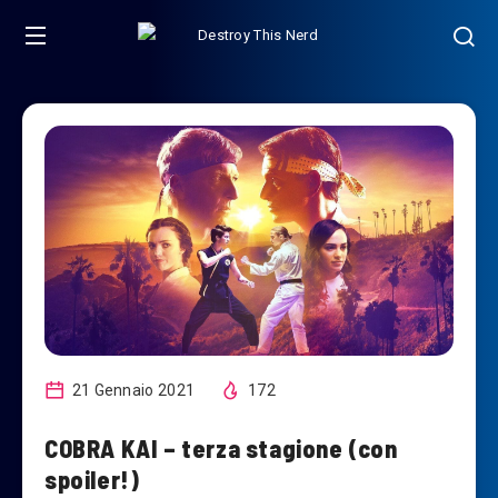
21 Gennaio 2021
172
COBRA KAI – terza stagione (con
spoiler!)