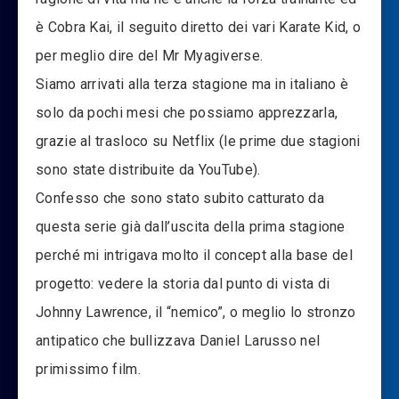
è Cobra Kai, il seguito diretto dei vari Karate Kid, o
per meglio dire del Mr Myagiverse.
Siamo arrivati alla terza stagione ma in italiano è
solo da pochi mesi che possiamo apprezzarla,
grazie al trasloco su Netflix (le prime due stagioni
sono state distribuite da YouTube).
Confesso che sono stato subito catturato da
questa serie già dall’uscita della prima stagione
perché mi intrigava molto il concept alla base del
progetto: vedere la storia dal punto di vista di
Johnny Lawrence, il “nemico”, o meglio lo stronzo
antipatico che bullizzava Daniel Larusso nel
primissimo film.