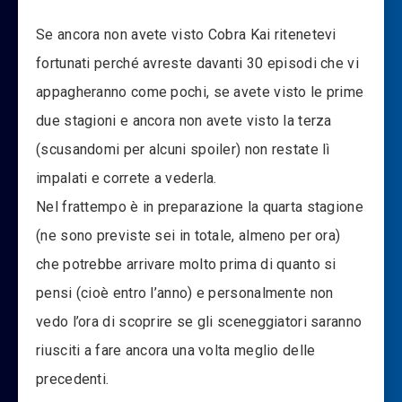
Se ancora non avete visto Cobra Kai ritenetevi
fortunati perché avreste davanti 30 episodi che vi
appagheranno come pochi, se avete visto le prime
due stagioni e ancora non avete visto la terza
(scusandomi per alcuni spoiler) non restate lì
impalati e correte a vederla.
Nel frattempo è in preparazione la quarta stagione
(ne sono previste sei in totale, almeno per ora)
che potrebbe arrivare molto prima di quanto si
pensi (cioè entro l’anno) e personalmente non
vedo l’ora di scoprire se gli sceneggiatori saranno
riusciti a fare ancora una volta meglio delle
precedenti.