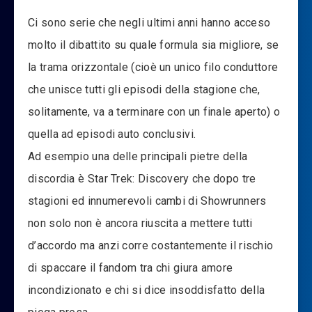
Ci sono serie che negli ultimi anni hanno acceso
molto il dibattito su quale formula sia migliore, se
la trama orizzontale (cioè un unico filo conduttore
che unisce tutti gli episodi della stagione che,
solitamente, va a terminare con un finale aperto) o
quella ad episodi auto conclusivi.
Ad esempio una delle principali pietre della
discordia è Star Trek: Discovery che dopo tre
stagioni ed innumerevoli cambi di Showrunners
non solo non è ancora riuscita a mettere tutti
d’accordo ma anzi corre costantemente il rischio
di spaccare il fandom tra chi giura amore
incondizionato e chi si dice insoddisfatto della