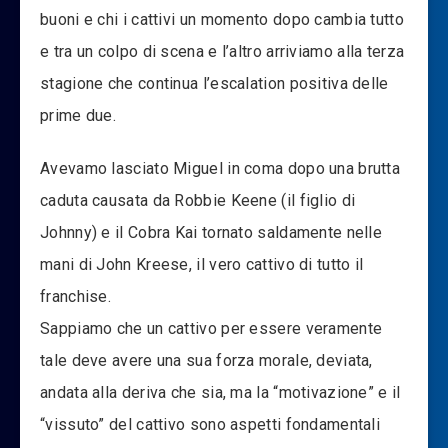
buoni e chi i cattivi un momento dopo cambia tutto
e tra un colpo di scena e l’altro arriviamo alla terza
stagione che continua l’escalation positiva delle
prime due.
Avevamo lasciato Miguel in coma dopo una brutta
caduta causata da Robbie Keene (il figlio di
Johnny) e il Cobra Kai tornato saldamente nelle
mani di John Kreese, il vero cattivo di tutto il
franchise.
Sappiamo che un cattivo per essere veramente
tale deve avere una sua forza morale, deviata,
andata alla deriva che sia, ma la “motivazione” e il
“vissuto” del cattivo sono aspetti fondamentali