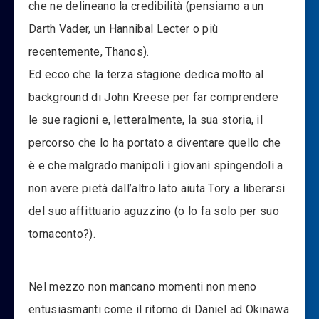
che ne delineano la credibilità (pensiamo a un
Darth Vader, un Hannibal Lecter o più
recentemente, Thanos).
Ed ecco che la terza stagione dedica molto al
background di John Kreese per far comprendere
le sue ragioni e, letteralmente, la sua storia, il
percorso che lo ha portato a diventare quello che
è e che malgrado manipoli i giovani spingendoli a
non avere pietà dall’altro lato aiuta Tory a liberarsi
del suo affittuario aguzzino (o lo fa solo per suo
tornaconto?).
Nel mezzo non mancano momenti non meno
entusiasmanti come il ritorno di Daniel ad Okinawa