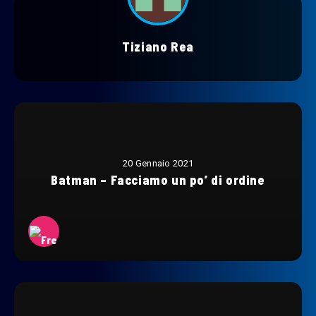
Tiziano Rea
20 Gennaio 2021
Batman – Facciamo un po’ di ordine