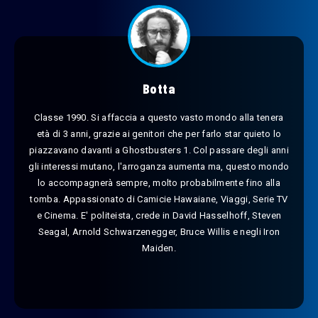
Botta
Classe 1990. Si affaccia a questo vasto mondo alla tenera
età di 3 anni, grazie ai genitori che per farlo star quieto lo
piazzavano davanti a Ghostbusters 1. Col passare degli anni
gli interessi mutano, l'arroganza aumenta ma, questo mondo
lo accompagnerà sempre, molto probabilmente fino alla
tomba. Appassionato di Camicie Hawaiane, Viaggi, Serie TV
e Cinema. E' politeista, crede in David Hasselhoff, Steven
Seagal, Arnold Schwarzenegger, Bruce Willis e negli Iron
Maiden.