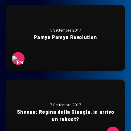
5 Settembre 2017
Pamyu Pamyu Revolution
7 Settembre 2017
Sheena: Regina della Giungla, in arrivo
un reboot?