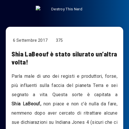
6 Settembre 2017
375
Shia LaBeouf è stato silurato un’altra
volta!
Parla male di uno dei registi e produttori, forse,
più influenti sulla faccia del pianeta Terra e sei
segnato a vita. Questa sorte è capitata a
Shia LaBeouf,
non piace e non c’è nulla da fare,
nemmeno dopo aver cercato di ritrattare alcune
sue dichiarazioni su Indiana Jones 4 (sicuri che ci