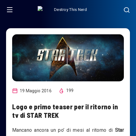
19 Maggio 2016
199
Logo e primo teaser per il ritorno in
tv di STAR TREK
Mancano ancora un po’ di mesi al ritorno di
Star