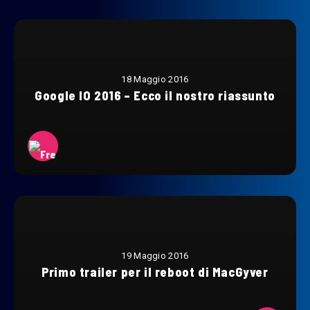
18 Maggio 2016
Google IO 2016 – Ecco il nostro riassunto
19 Maggio 2016
Primo trailer per il reboot di MacGyver