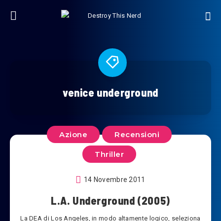
venice underground
Azione
Recensioni
Thriller
14 Novembre 2011
L.A. Underground (2005)
La DEA di Los Angeles, in modo altamente logico, seleziona