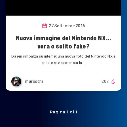
27 Settembre 2016
Nuova immagine del Nintendo NX…
vera o solito fake?
Da ieri rimbalza su internet una nuova foto del Nintendo NX e
subito si è scatenata la…
maroschi
207
Pagina 1 di 1