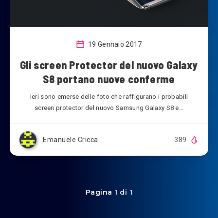
19 Gennaio 2017
Gli screen Protector del nuovo Galaxy
S8 portano nuove conferme
Ieri sono emerse delle foto che raffigurano i probabili
screen protector del nuovo Samsung Galaxy S8 e…
Emanuele Cricca
389
Pagina 1 di 1