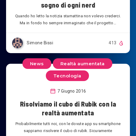
sogno di ogni nerd
Quando ho letto la notizia stamattina non volevo crederci.
Ma in fondo ho sempre immaginato che il progetto…
Simone Bissi
413
News
Realtà aumentata
Tecnologia
7 Giugno 2016
Risolviamo il cubo di Rubik con la
realtà aumentata
Probabilmente tutti noi, con le dovute app su smartphone
sappiamo risolvere il cubo di rubik. Sicuramente