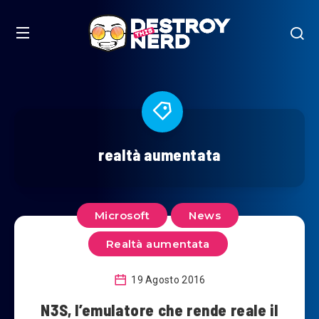
realtà aumentata
Microsoft
News
Realtà aumentata
19 Agosto 2016
N3S, l’emulatore che rende reale il