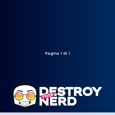
Pagina 1 di 1