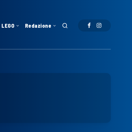
LEGO
Redazione