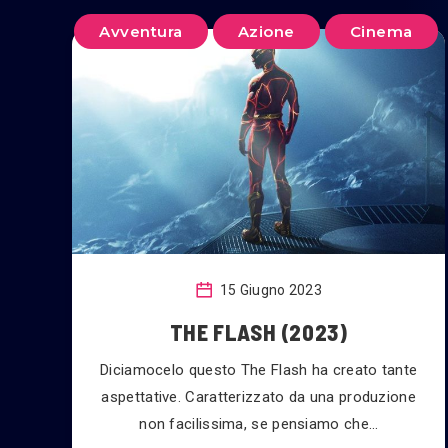
Avventura
Azione
Cinema
15 Giugno 2023
THE FLASH (2023)
Diciamocelo questo The Flash ha creato tante
aspettative. Caratterizzato da una produzione
non facilissima, se pensiamo che…