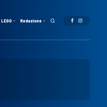
LEGO
Redazione