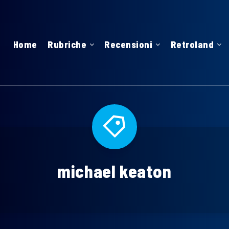
Home
Rubriche
Recensioni
Retroland
michael keaton