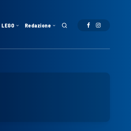
LEGO
Redazione