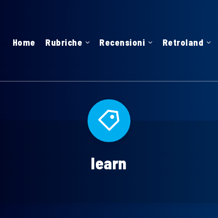
Home
Rubriche
Recensioni
Retroland
learn