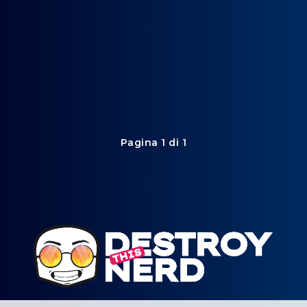
Pagina 1 di 1