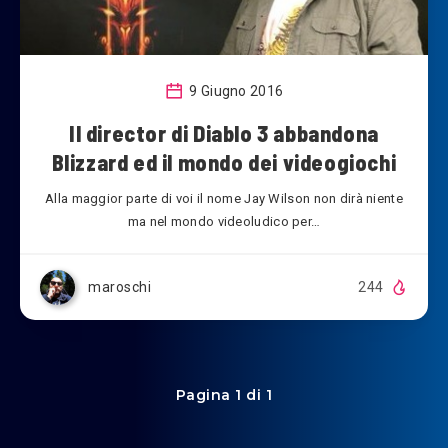
9 Giugno 2016
Il director di Diablo 3 abbandona
Blizzard ed il mondo dei videogiochi
Alla maggior parte di voi il nome Jay Wilson non dirà niente
ma nel mondo videoludico per…
maroschi
244
Pagina 1 di 1