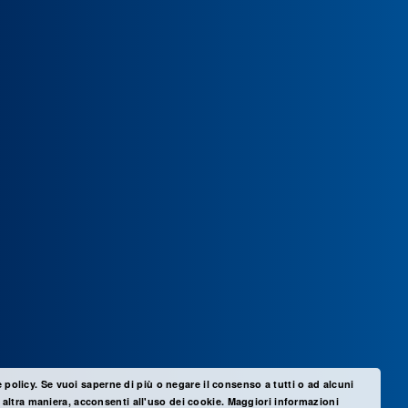
e policy. Se vuoi saperne di più o negare il consenso a tutti o ad alcuni
altra maniera, acconsenti all'uso dei cookie.
Maggiori informazioni