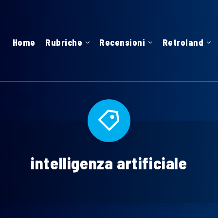
Home
Rubriche
Recensioni
Retroland
intelligenza artificiale