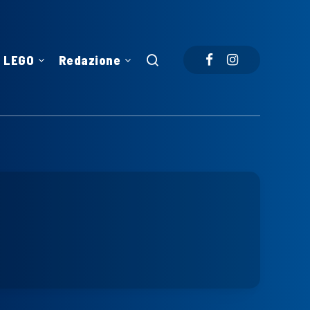
LEGO
Redazione