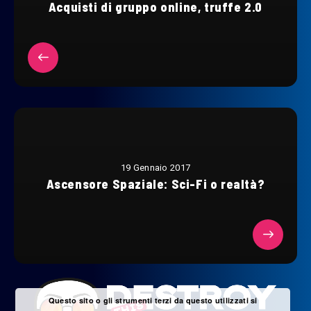
Acquisti di gruppo online, truffe 2.0
19 Gennaio 2017
Ascensore Spaziale: Sci-Fi o realtà?
Questo sito o gli strumenti terzi da questo utilizzati si