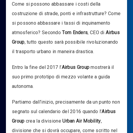
Come si possono abbassare i costi della
costruzione di strade, ponti e infrastrutture? Come
si possono abbassare i tassi di inquinamento
atmosferico? Secondo
Tom Enders
, CEO di
Airbus
Group
, tutto questo sarà possibile rivoluzionando
il trasporto urbano in maneira drastica.
Entro la fine del 2017 l’
Airbus Group
mostrerà il
suo primo prototipo di mezzo volante a guida
autonoma.
Partiamo dall’inizio, precisamente da un punto non
segnato sul calendario del 2016 quando l’
Airbus
Group
crea la divisione
Urban Air Mobility
,
divisione che si dovrà occupare, come scritto nel