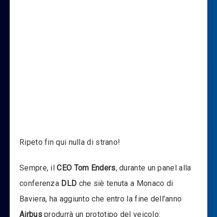
Ripeto fin qui nulla di strano!
Sempre, il
CEO Tom Enders
, durante un panel
alla
conferenza
DLD
che siè tenuta a Monaco di
Baviera, ha aggiunto che entro la fine dell’anno
Airbus
produrrà un prototipo del veicolo: