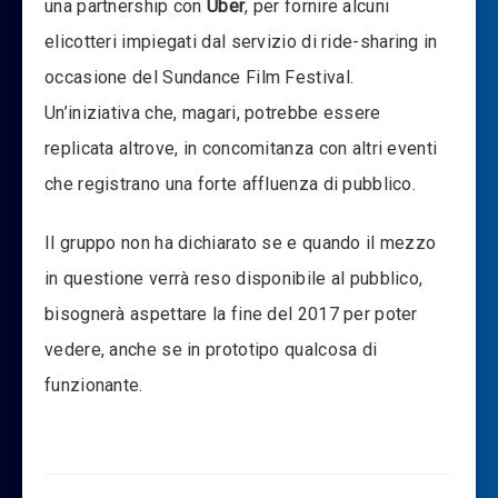
una partnership con
Uber
, per fornire alcuni
elicotteri impiegati dal servizio di ride-sharing in
occasione del Sundance Film Festival.
Un’iniziativa che, magari, potrebbe essere
replicata altrove, in concomitanza con altri eventi
che registrano una forte affluenza di pubblico.
Il gruppo non ha dichiarato se e quando il mezzo
in questione verrà reso disponibile al pubblico,
bisognerà aspettare la fine del 2017 per poter
vedere, anche se in prototipo qualcosa di
funzionante.