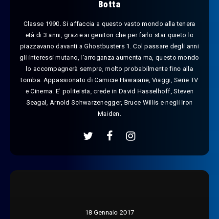
Botta
Classe 1990. Si affaccia a questo vasto mondo alla tenera
età di 3 anni, grazie ai genitori che per farlo star quieto lo
piazzavano davanti a Ghostbusters 1. Col passare degli anni
gli interessi mutano, l'arroganza aumenta ma, questo mondo
lo accompagnerà sempre, molto probabilmente fino alla
tomba. Appassionato di Camicie Hawaiane, Viaggi, Serie TV
e Cinema. E' politeista, crede in David Hasselhoff, Steven
Seagal, Arnold Schwarzenegger, Bruce Willis e negli Iron
Maiden.
18 Gennaio 2017