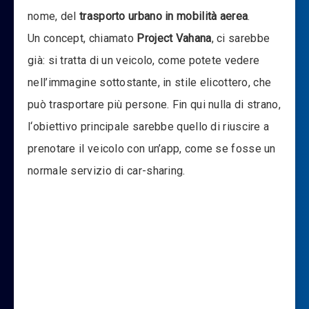
nome, del
trasporto urbano in mobilità aerea
.
Un concept, chiamato
Project Vahana
, ci sarebbe
già: si tratta di un veicolo, come potete vedere
nell’immagine sottostante, in stile elicottero, che
può trasportare più persone. Fin qui nulla di strano,
l
‘obiettivo principale sarebbe quello di riuscire a
prenotare il veicolo con un’app,
come se fosse un
normale servizio
di car-sharing
.