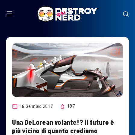
18 Gennaio 2017
187
Una DeLorean volante!? Il futuro è
più vicino di quanto crediamo