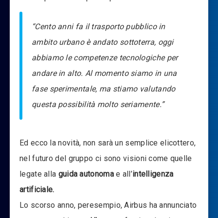
“Cento anni fa il trasporto pubblico in
ambito urbano è andato sottoterra, oggi
abbiamo le competenze tecnologiche per
andare in alto. Al momento siamo in una
fase sperimentale, ma stiamo valutando
questa possibilità molto seriamente.”
Ed ecco la novità, non sarà un semplice elicottero,
nel futuro del gruppo ci sono visioni come quelle
legate alla
guida autonoma
e all’
intelligenza
artificiale.
Lo scorso anno, peresempio, Airbus ha annunciato