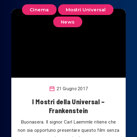
Cinema
Mostri Universal
News
21 Giugno 2017
I Mostri della Universal –
Frankenstein
Buonasera. Il signor Carl Laemmle ritiene che
non sia opportuno presentare questo film senza