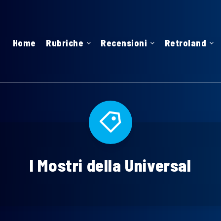
Home
Rubriche
Recensioni
Retroland
I Mostri della Universal