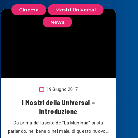
Cinema
Mostri Universal
News
19 Giugno 2017
I Mostri della Universal –
Introduzione
Da prima dell’uscita de “La Mummia” si sta
parlando, nel bene o nel male, di questo nuovo…