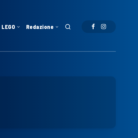
LEGO
Redazione